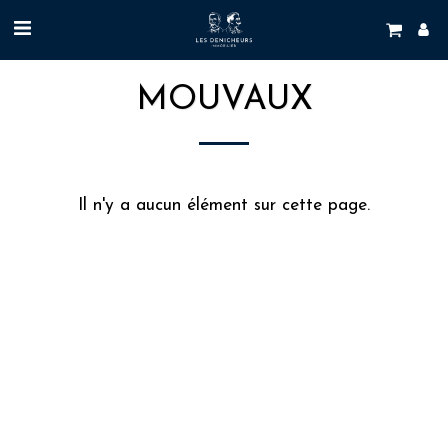
MOUVAUX
Il n'y a aucun élément sur cette page.